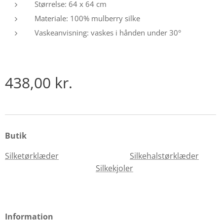
Størrelse: 64 x 64 cm
Materiale: 100% mulberry silke
Vaskeanvisning: vaskes i hånden under 30°
438,00
kr.
Butik
Silketørklæder
Silkehalstørklæder
Silkekjoler
Information