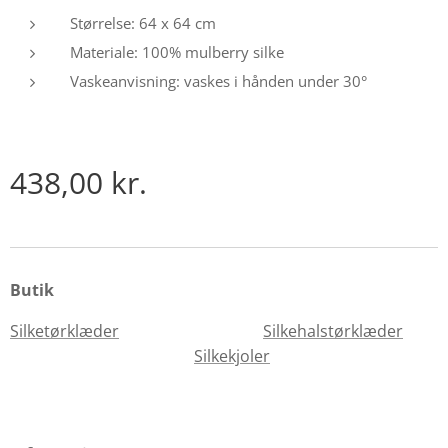
Størrelse: 64 x 64 cm
Materiale: 100% mulberry silke
Vaskeanvisning: vaskes i hånden under 30°
438,00
kr.
Butik
Silketørklæder
Silkehalstørklæder
Silkekjoler